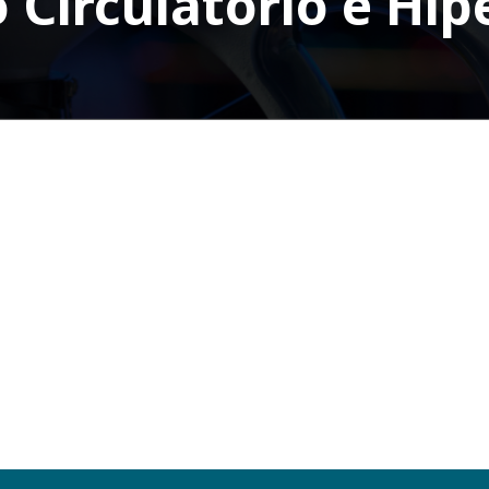
Circulatorio e Hipe