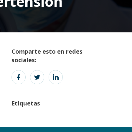
rtensión
Comparte esto en redes
sociales:
Etiquetas