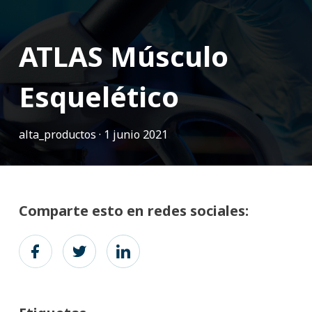
ATLAS Músculo
Esquelético
alta_productos ·
1 junio 2021
Comparte esto en redes sociales: