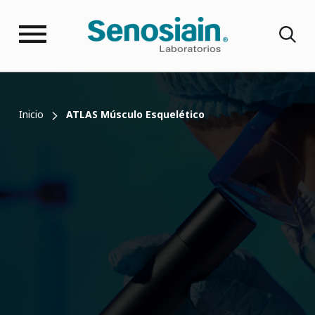
Inicio
ATLAS Músculo Esquelético