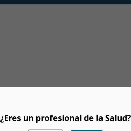
¿Eres un profesional de la Salud?