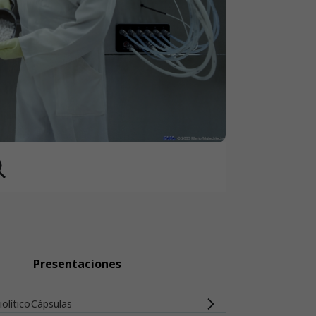
Presentaciones
olítico
Cápsulas