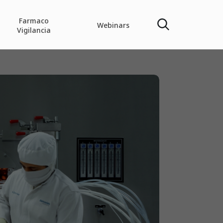
Farmaco
Webinars
Vigilancia