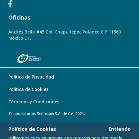
Oficinas
Andrés Bello #45 Col. Chapultepec Polanco C.P. 11560
México D.F.
Política de Privacidad
Política de Cookies
Términos y Condiciones
© Laboratorios Senosiain S.A. de C.V., 2021.
Política de Cookies
Entiendo
Utilizamos cookies propias y de terceros para mejorar la