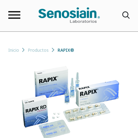
Inicio
Productos
RAPIX®