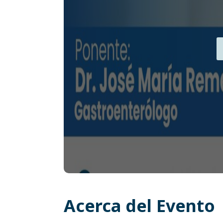
Acerca del Evento