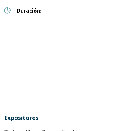
Duración:
Expositores