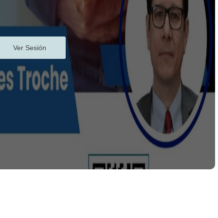
Ver Sesión