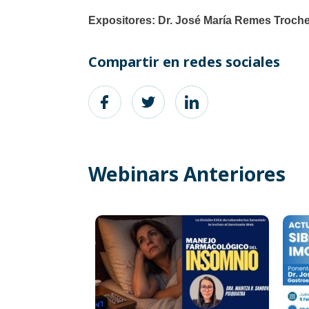
Expositores: Dr. José María Remes Troch
Compartir en redes sociales
Webinars Anteriores