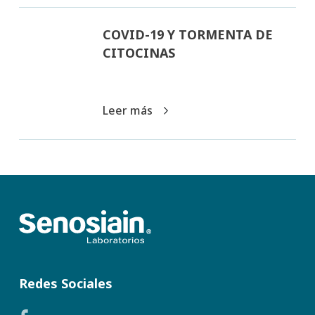
COVID-19 Y TORMENTA DE
CITOCINAS
Leer más
Redes Sociales