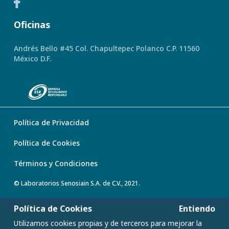
Oficinas
Andrés Bello #45 Col. Chapultepec Polanco C.P. 11560
México D.F.
Política de Privacidad
Política de Cookies
Términos y Condiciones
© Laboratorios Senosiain S.A. de C.V., 2021.
Política de Cookies
Entiendo
Utilizamos cookies propias y de terceros para mejorar la