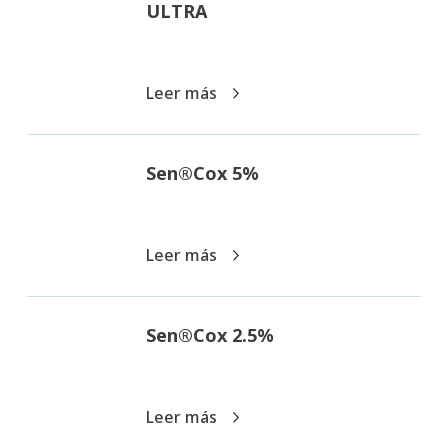
ULTRA
Leer más
Sen®Cox 5%
Leer más
Sen®Cox 2.5%
Leer más