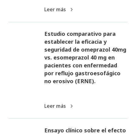
Leer más
Estudio comparativo para
establecer la eficacia y
seguridad de omeprazol 40mg
vs. esomeprazol 40 mg en
pacientes con enfermedad
por reflujo gastroesofágico
no erosivo (ERNE).
Leer más
Ensayo clínico sobre el efecto