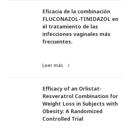
Eficacia de la combinación
FLUCONAZOL-TINIDAZOL en
el tratamiento de las
infecciones vaginales más
frecuentes.
Leer más
Efficacy of an Orlistat-
Resveratrol Combination for
Weight Loss in Subjects with
Obesity: A Randomized
Controlled Trial