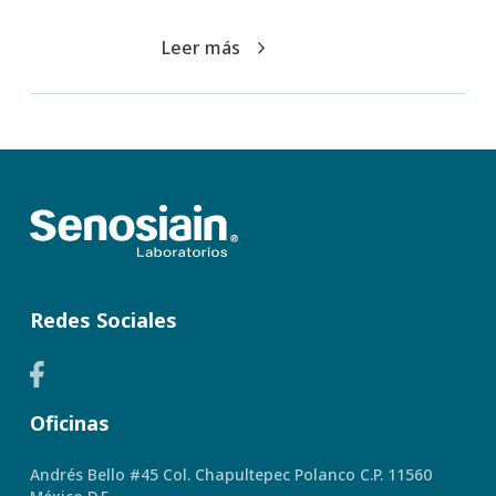
Leer más
Redes Sociales
Oficinas
Andrés Bello #45 Col. Chapultepec Polanco C.P. 11560