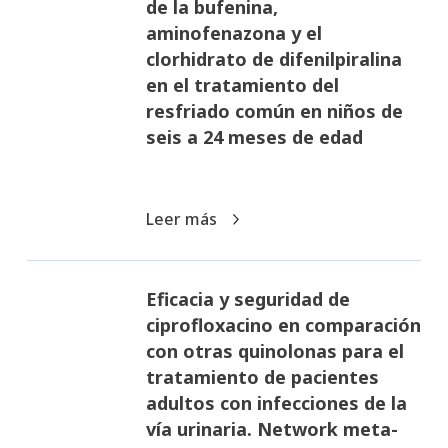
de la bufenina,
aminofenazona y el
clorhidrato de difenilpiralina
en el tratamiento del
resfriado común en niños de
seis a 24 meses de edad
Leer más
Eficacia y seguridad de
ciprofloxacino en comparación
con otras quinolonas para el
tratamiento de pacientes
adultos con infecciones de la
vía urinaria. Network meta-