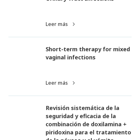
Leer más
Short-term therapy for mixed
vaginal infections
Leer más
Revisión sistemática de la
seguridad y eficacia de la
combinación de doxilamina +
piridoxina para el tratamiento