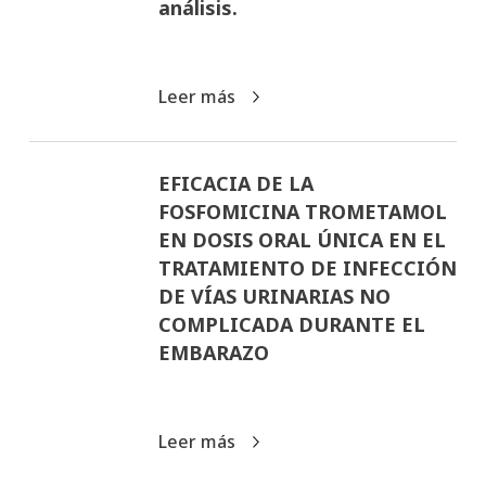
análisis.
Leer más
EFICACIA DE LA
FOSFOMICINA TROMETAMOL
EN DOSIS ORAL ÚNICA EN EL
TRATAMIENTO DE INFECCIÓN
DE VÍAS URINARIAS NO
COMPLICADA DURANTE EL
EMBARAZO
Leer más