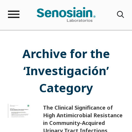
Archive for the
‘Investigación’
Category
The Clinical Significance of
High Antimicrobial Resistance
in Community-Acquired
Urinary Tract Infections