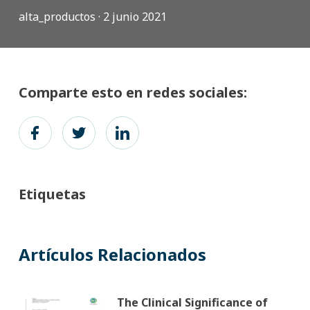
alta_productos ·
2 junio 2021
Comparte esto en redes sociales:
Etiquetas
Artículos Relacionados
The Clinical Significance of