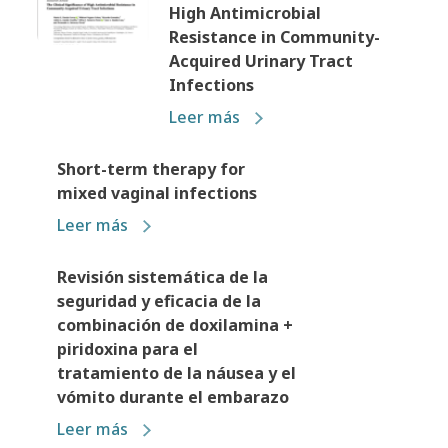
High Antimicrobial
Resistance in Community-
Acquired Urinary Tract
Infections
Leer más
Short-term therapy for
mixed vaginal infections
Leer más
Revisión sistemática de la
seguridad y eficacia de la
combinación de doxilamina +
piridoxina para el
tratamiento de la náusea y el
vómito durante el embarazo
Leer más