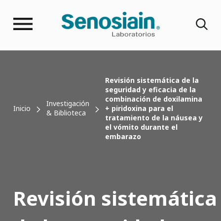
Revisión sistemática de la
seguridad y eficacia de la
combinación de doxilamina
Investigación
Inicio
+ piridoxina para el
& Biblioteca
tratamiento de la náusea y
el vómito durante el
embarazo
Revisión sistemática