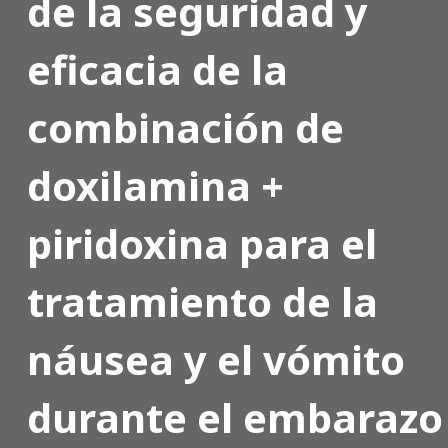
de la seguridad y
eficacia de la
combinación de
doxilamina +
piridoxina para el
tratamiento de la
náusea y el vómito
durante el embarazo