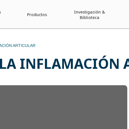
s
Investigación &
Productos
Biblioteca
ACIÓN ARTICULAR
 LA INFLAMACIÓN 