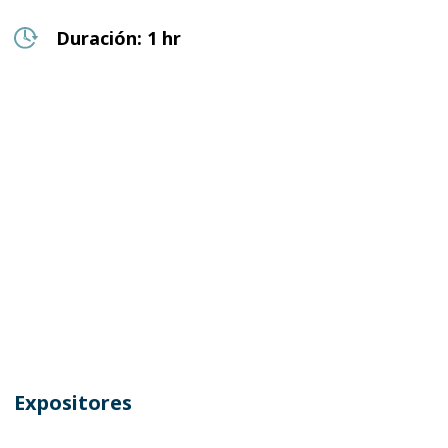
Duración: 1 hr
Expositores