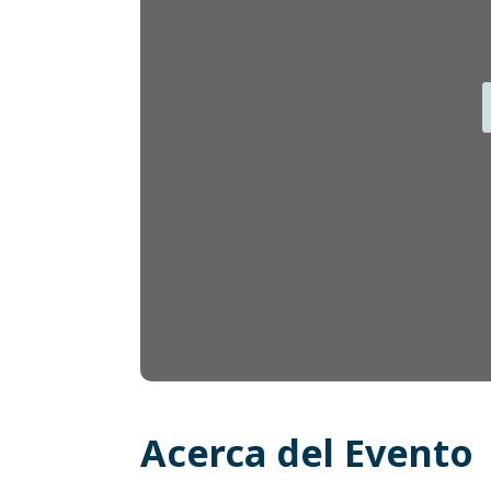
Acerca del Evento