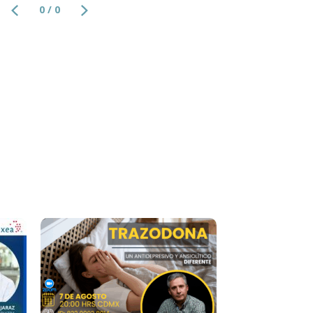
0 / 0