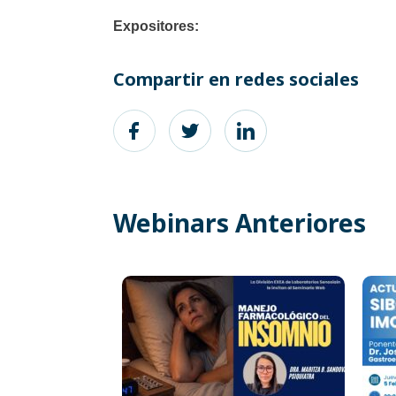
Expositores:
Compartir en redes sociales
Webinars Anteriores