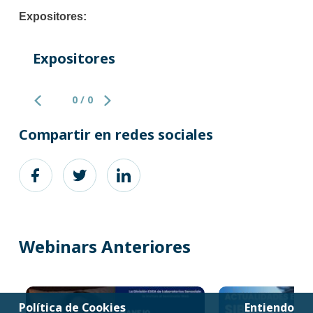
Expositores:
Expositores
0 / 0
Compartir en redes sociales
Webinars Anteriores
Política de Cookies
Entiendo