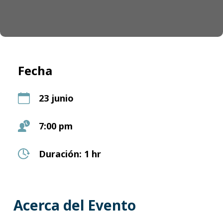
Fecha
23 junio
7:00 pm
Duración: 1 hr
Acerca del Evento