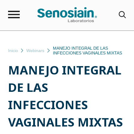
MANEJO INTEGRAL DE LAS
Inicio
Webinars
INFECCIONES VAGINALES MIXTAS
MANEJO INTEGRAL
DE LAS
INFECCIONES
VAGINALES MIXTAS