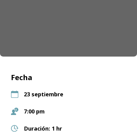
Fecha
23 septiembre
7:00 pm
Duración: 1 hr