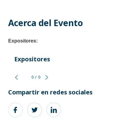
Acerca del Evento
Expositores:
Expositores
0 / 0
Compartir en redes sociales