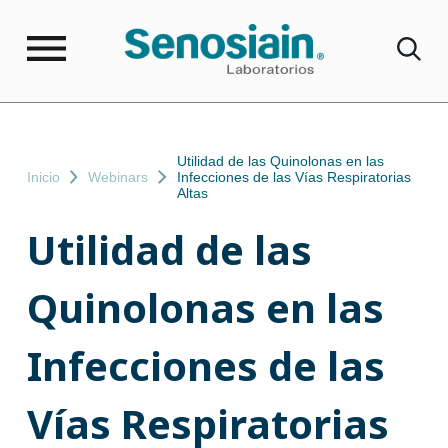
Utilidad de las Quinolonas en las
Inicio
Webinars
Infecciones de las Vías Respiratorias
Altas
Utilidad de las
Quinolonas en las
Infecciones de las
Vías Respiratorias