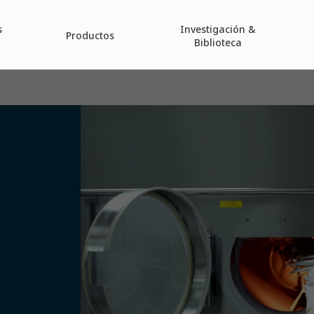
s
Investigación &
Productos
Biblioteca