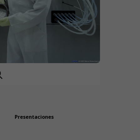
Presentaciones