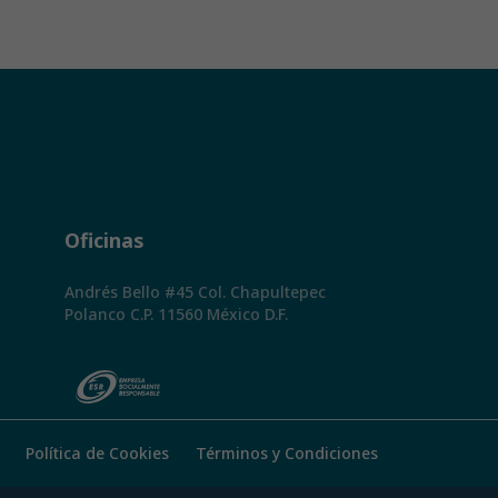
Oficinas
Andrés Bello #45 Col. Chapultepec
Polanco C.P. 11560 México D.F.
Política de Cookies
Términos y Condiciones