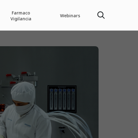
Farmaco
Webinars
Vigilancia