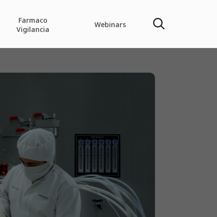
Farmaco
Webinars
Vigilancia