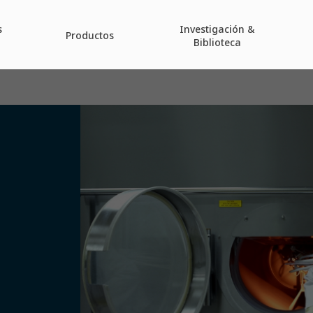
s
Investigación &
Productos
Biblioteca