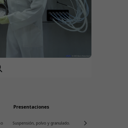
Presentaciones
so
Suspensión, polvo y granulado.