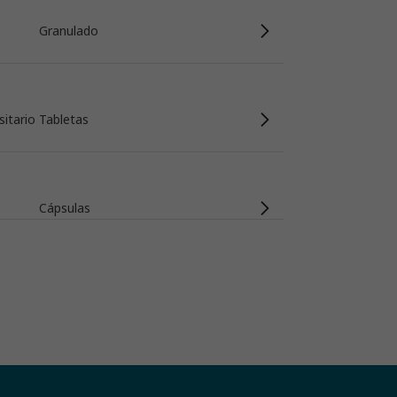
Granulado
sitario
Tabletas
Cápsulas