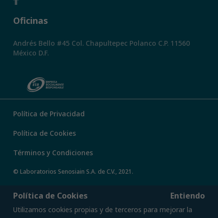
Oficinas
Andrés Bello #45 Col. Chapultepec Polanco C.P. 11560
México D.F.
Política de Privacidad
Política de Cookies
Términos y Condiciones
© Laboratorios Senosiain S.A. de C.V., 2021.
Política de Cookies
Entiendo
Utilizamos cookies propias y de terceros para mejorar la