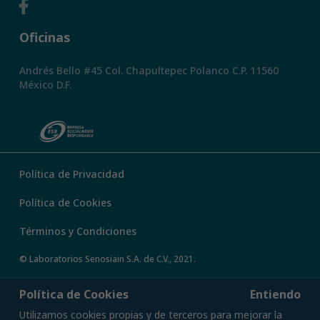
Oficinas
Andrés Bello #45 Col. Chapultepec Polanco C.P. 11560
México D.F.
Política de Privacidad
Política de Cookies
Términos y Condiciones
© Laboratorios Senosiain S.A. de C.V., 2021.
Política de Cookies
Entiendo
Utilizamos cookies propias y de terceros para mejorar la