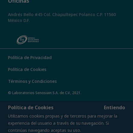
Oficinas
Andrés Bello #45 Col. Chapultepec Polanco C.P. 11560
México D.F.
Política de Privacidad
Política de Cookies
Términos y Condiciones
© Laboratorios Senosiain S.A. de C.V., 2021.
Política de Cookies
Entiendo
Utilizamos cookies propias y de terceros para mejorar la
experiencia del usuario a través de su navegación. Si
continúas navegando aceptas su uso.