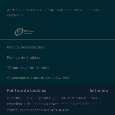
Andrés Bello #45 Col. Chapultepec Polanco C.P. 11560
México D.F.
Política de Privacidad
Política de Cookies
Términos y Condiciones
© Laboratorios Senosiain S.A. de C.V., 2021.
Política de Cookies
Entiendo
Utilizamos cookies propias y de terceros para mejorar la
experiencia del usuario a través de su navegación. Si
continúas navegando aceptas su uso.